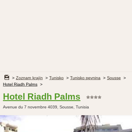
Zoznam krajín
Tunisko
Tunisko pevnina
Sousse
Hotel Riadh Palms
Hotel Riadh Palms
Avenue du 7 novembre 4039, Sousse, Tunisia