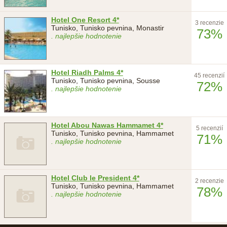
Hotel One Resort 4*
3 recenzie
Tunisko, Tunisko pevnina, Monastir
73%
. najlepšie hodnotenie
Hotel Riadh Palms 4*
45 recenzií
Tunisko, Tunisko pevnina, Sousse
72%
. najlepšie hodnotenie
Hotel Abou Nawas Hammamet 4*
5 recenzií
Tunisko, Tunisko pevnina, Hammamet
71%
. najlepšie hodnotenie
Hotel Club le President 4*
2 recenzie
Tunisko, Tunisko pevnina, Hammamet
78%
. najlepšie hodnotenie