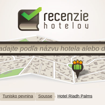
Tunisko pevnina
Sousse
Hotel Riadh Palms