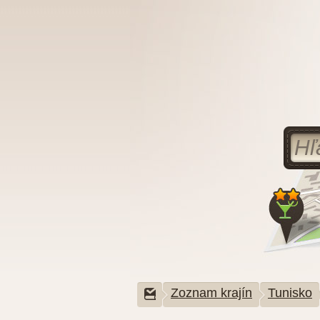
Zoznam krajín
Tunisko