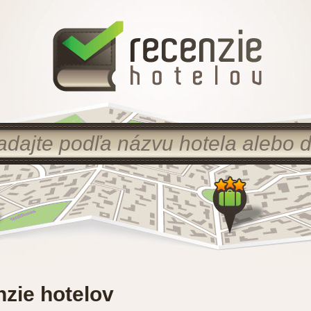
nzie hotelov