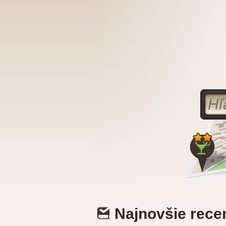
Najnovšie rece