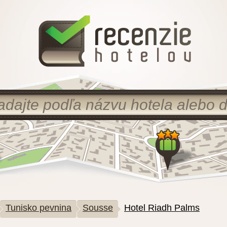
Tunisko pevnina
Sousse
Hotel Riadh Palms