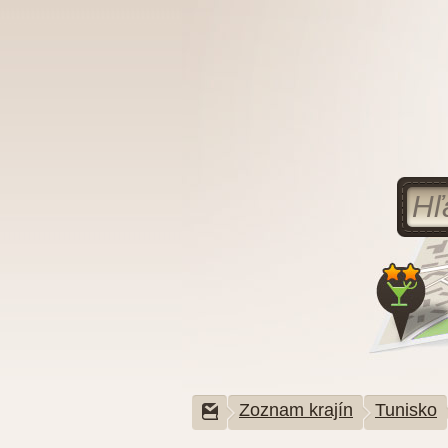
Zoznam krajín
Tunisko