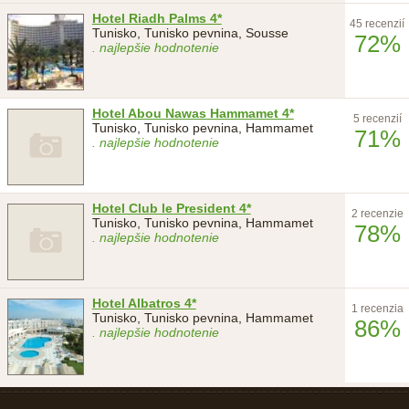
Hotel Riadh Palms 4*
45 recenzií
Tunisko, Tunisko pevnina, Sousse
72%
. najlepšie hodnotenie
Hotel Abou Nawas Hammamet 4*
5 recenzií
Tunisko, Tunisko pevnina, Hammamet
71%
. najlepšie hodnotenie
Hotel Club le President 4*
2 recenzie
Tunisko, Tunisko pevnina, Hammamet
78%
. najlepšie hodnotenie
Hotel Albatros 4*
1 recenzia
Tunisko, Tunisko pevnina, Hammamet
86%
. najlepšie hodnotenie