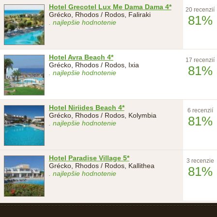
Hotel Grecotel Lux Me Dama Dama 4*
20 recenzií
Grécko, Rhodos / Rodos, Faliraki
81%
. najlepšie hodnotenie
Hotel Avra Beach 4*
17 recenzií
Grécko, Rhodos / Rodos, Ixia
81%
. najlepšie hodnotenie
Hotel Niriides Beach 4*
6 recenzií
Grécko, Rhodos / Rodos, Kolymbia
81%
. najlepšie hodnotenie
Hotel Paradise Village 5*
3 recenzie
Grécko, Rhodos / Rodos, Kallithea
81%
. najlepšie hodnotenie