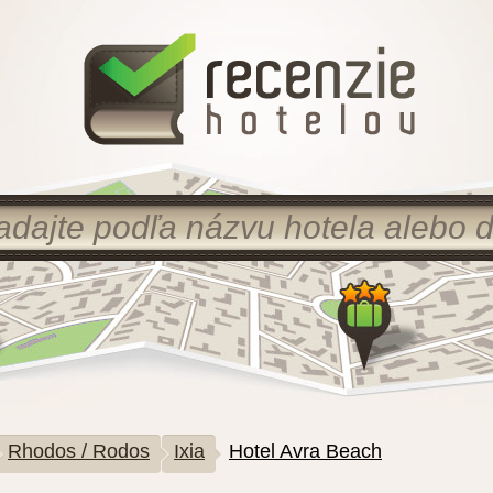
Rhodos / Rodos
Ixia
Hotel Avra Beach