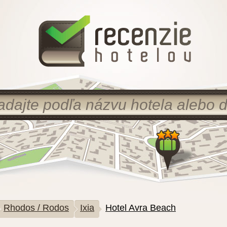
Rhodos / Rodos
Ixia
Hotel Avra Beach