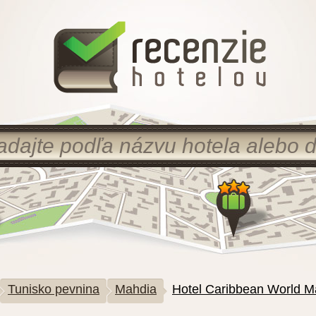
Tunisko pevnina
Mahdia
Hotel Caribbean World M