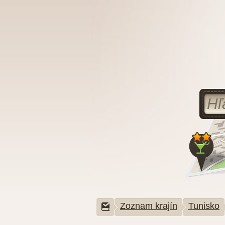
Zoznam krajín
Tunisko