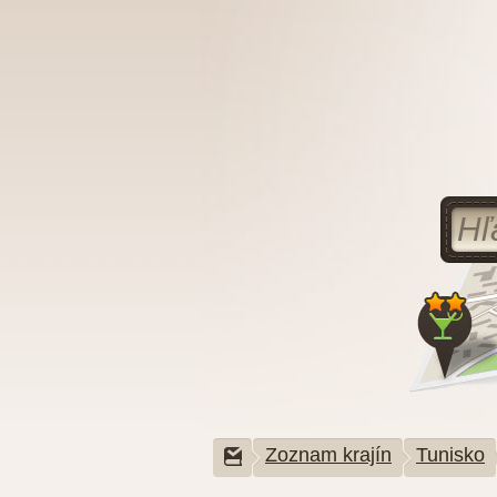
Zoznam krajín
Tunisko