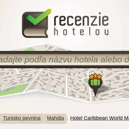
Tunisko pevnina
Mahdia
Hotel Caribbean World M