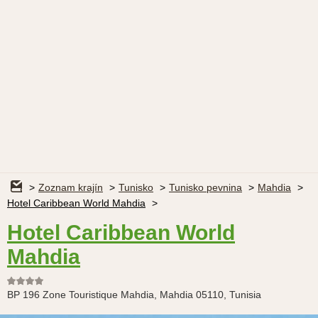
Zoznam krajín
Tunisko
Tunisko pevnina
Mahdia
Hotel Caribbean World Mahdia
Hotel Caribbean World
Mahdia
BP 196 Zone Touristique Mahdia, Mahdia 05110, Tunisia