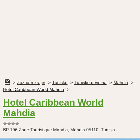
Zoznam krajín
Tunisko
Tunisko pevnina
Mahdia
Hotel Caribbean World Mahdia
Hotel Caribbean World
Mahdia
BP 196 Zone Touristique Mahdia, Mahdia 05110, Tunisia