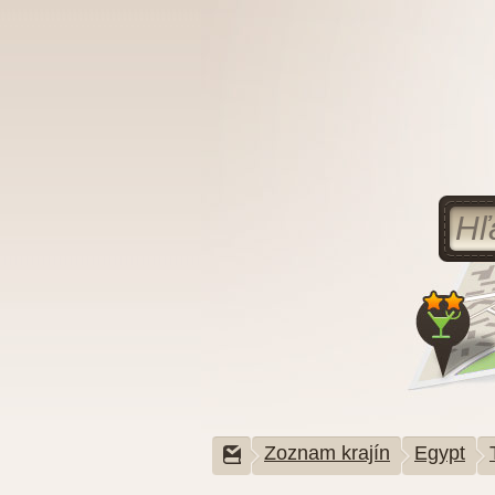
Zoznam krajín
Egypt