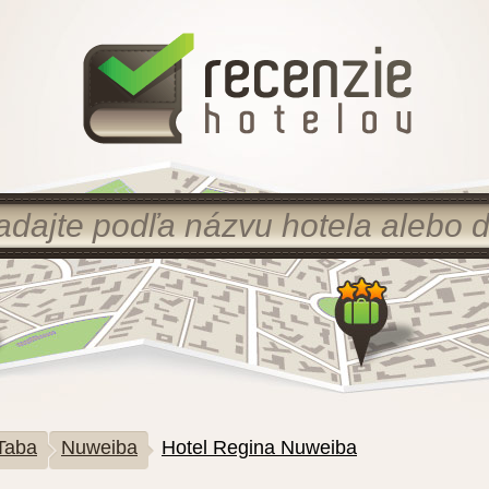
Taba
Nuweiba
Hotel Regina Nuweiba