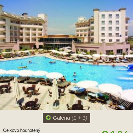
Galéria
(1 + 1)
Celkovo hodnotený