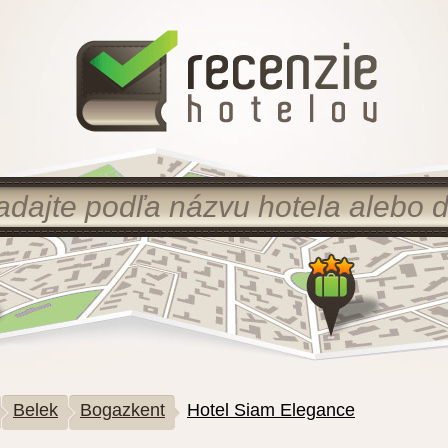
Belek
Bogazkent
Hotel Siam Elegance