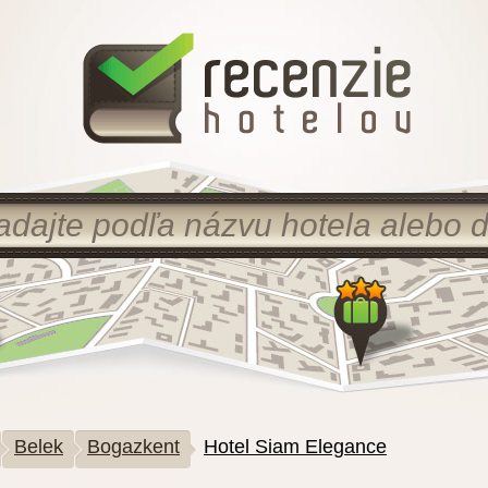
Belek
Bogazkent
Hotel Siam Elegance