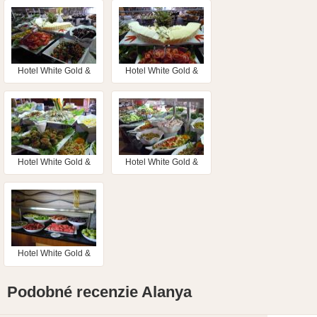
Hotel White Gold &
Hotel White Gold &
Spa
Spa
Hotel White Gold &
Hotel White Gold &
Spa
Spa
Hotel White Gold &
Spa
Podobné recenzie Alanya