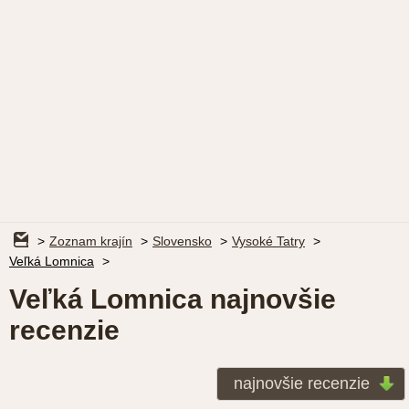
Zoznam krajín
Slovensko
Vysoké Tatry
Veľká Lomnica
Veľká Lomnica najnovšie
recenzie
najnovšie recenzie