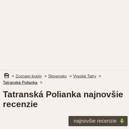
Zoznam krajín
Slovensko
Vysoké Tatry
Tatranská Polianka
Tatranská Polianka najnovšie
recenzie
najnovšie recenzie