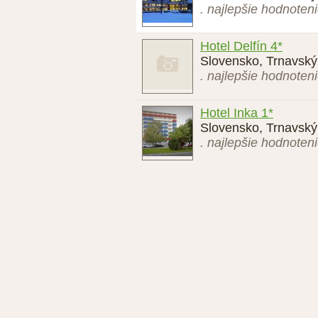
. najlepšie hodnoten
Hotel Delfín 4*
Slovensko, Trnavský 
. najlepšie hodnoten
Hotel Inka 1*
Slovensko, Trnavský 
. najlepšie hodnoten