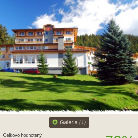
Galéria
(1)
Celkovo hodnotený