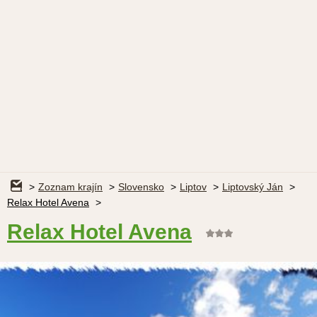
Zoznam krajín
Slovensko
Liptov
Liptovský Ján
Relax Hotel Avena
Relax Hotel Avena