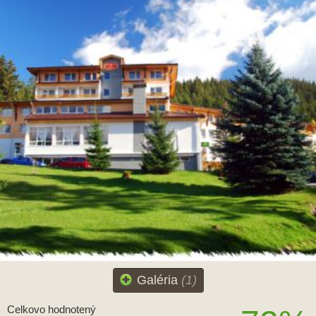
Galéria
(1)
Celkovo hodnotený