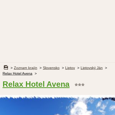
Zoznam krajín
Slovensko
Liptov
Liptovský Ján
Relax Hotel Avena
Relax Hotel Avena