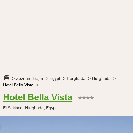
Zoznam krajín
Egypt
Hurghada
Hurghada
Hotel Bella Vista
Hotel Bella Vista
El Sakkala, Hurghada, Egypt