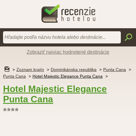
Zobraziť najviac hodnotené destinácie
Zoznam krajín
Dominikánska republika
Punta Cana
Punta Cana
Hotel Majestic Elegance Punta Cana
Hotel Majestic Elegance
Punta Cana