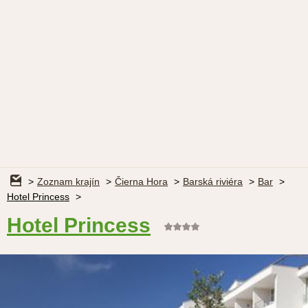
Zoznam krajín
Čierna Hora
Barská riviéra
Bar
Hotel Princess
Hotel Princess