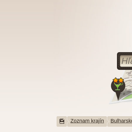
Zoznam krajín
Bulharsk