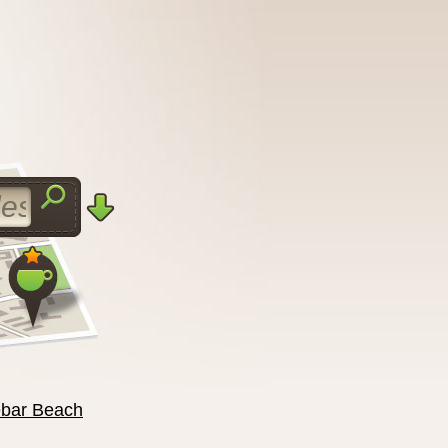
ebar Beach