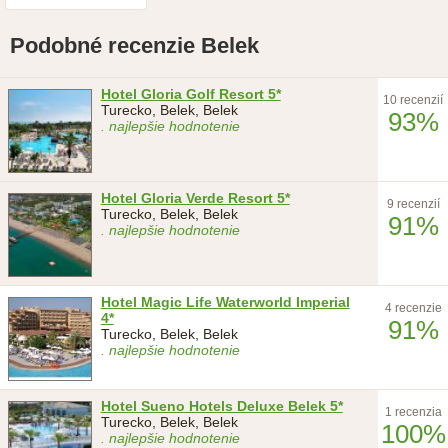
Podobné recenzie Belek
Hotel Gloria Golf Resort 5*
10 recenzií
Turecko, Belek, Belek
93%
. najlepšie hodnotenie
Hotel Gloria Verde Resort 5*
9 recenzií
Turecko, Belek, Belek
91%
. najlepšie hodnotenie
Hotel Magic Life Waterworld Imperial
4 recenzie
4*
91%
Turecko, Belek, Belek
. najlepšie hodnotenie
Hotel Sueno Hotels Deluxe Belek 5*
1 recenzia
Turecko, Belek, Belek
100%
. najlepšie hodnotenie