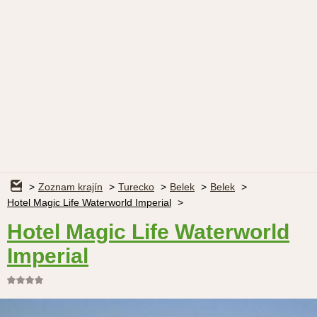
Zoznam krajín
Turecko
Belek
Belek
Hotel Magic Life Waterworld Imperial
Hotel Magic Life Waterworld
Imperial