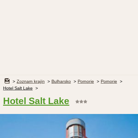
Zoznam krajín
Bulharsko
Pomorie
Pomorie
Hotel Salt Lake
Hotel Salt Lake