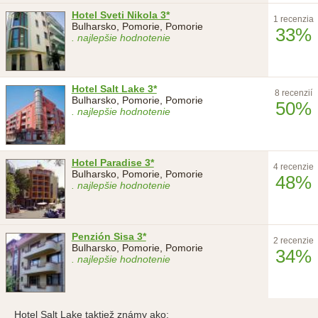
Hotel Sveti Nikola 3*
1 recenzia
Bulharsko, Pomorie, Pomorie
33%
. najlepšie hodnotenie
Hotel Salt Lake 3*
8 recenzií
Bulharsko, Pomorie, Pomorie
50%
. najlepšie hodnotenie
Hotel Paradise 3*
4 recenzie
Bulharsko, Pomorie, Pomorie
48%
. najlepšie hodnotenie
Penzión Sisa 3*
2 recenzie
Bulharsko, Pomorie, Pomorie
34%
. najlepšie hodnotenie
Hotel Salt Lake taktiež známy ako: