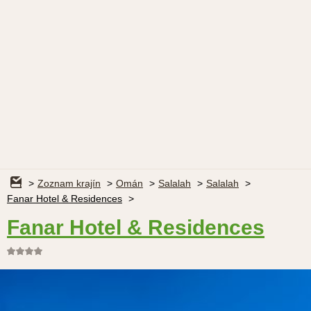
Zoznam krajín
Omán
Salalah
Salalah
Fanar Hotel & Residences
Fanar Hotel & Residences