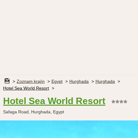
Zoznam krajín
Egypt
Hurghada
Hurghada
Hotel Sea World Resort
Hotel Sea World Resort
Safaga Road, Hurghada, Egypt