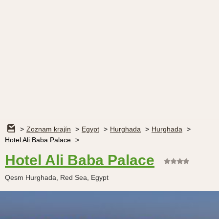
Zoznam krajín
Egypt
Hurghada
Hurghada
Hotel Ali Baba Palace
Hotel Ali Baba Palace
Qesm Hurghada, Red Sea, Egypt