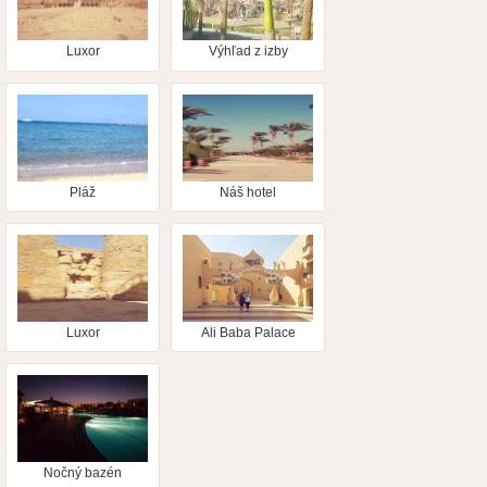
Luxor
Výhľad z izby
Pláž
Náš hotel
Luxor
Ali Baba Palace
Nočný bazén